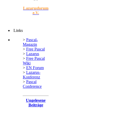
Lazarusforum
e.V.
Links
>
Pascal-
Magazin
>
Free Pascal
>
Lazarus
>
Free Pascal
Wiki
>
EN Forum
>
Lazarus-
Konferenz
>
Pascal
Conference
Ungelesene
Beiträge