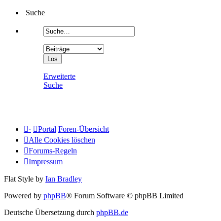
Suche
Erweiterte
Suche
·
Portal
Foren-Übersicht
Alle Cookies löschen
Forums-Regeln
Impressum
Flat Style by
Ian Bradley
Powered by
phpBB
® Forum Software © phpBB Limited
Deutsche Übersetzung durch
phpBB.de