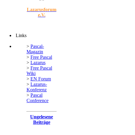
Lazarusforum
e.V.
Links
>
Pascal-
Magazin
>
Free Pascal
>
Lazarus
>
Free Pascal
Wiki
>
EN Forum
>
Lazarus-
Konferenz
>
Pascal
Conference
Ungelesene
Beiträge