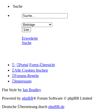
Suche
Erweiterte
Suche
·
Portal
Foren-Übersicht
Alle Cookies löschen
Forums-Regeln
Impressum
Flat Style by
Ian Bradley
Powered by
phpBB
® Forum Software © phpBB Limited
Deutsche Übersetzung durch
phpBB.de