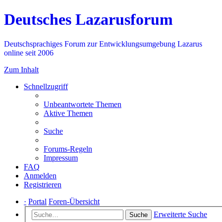
Deutsches Lazarusforum
Deutschsprachiges Forum zur Entwicklungsumgebung Lazarus
online seit 2006
Zum Inhalt
Schnellzugriff
Unbeantwortete Themen
Aktive Themen
Suche
Forums-Regeln
Impressum
FAQ
Anmelden
Registrieren
·
Portal
Foren-Übersicht
Erweiterte Suche
Suche