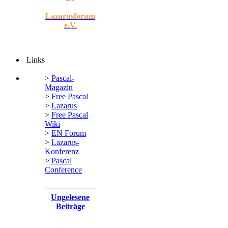
Lazarusforum
e.V.
Links
>
Pascal-
Magazin
>
Free Pascal
>
Lazarus
>
Free Pascal
Wiki
>
EN Forum
>
Lazarus-
Konferenz
>
Pascal
Conference
Ungelesene
Beiträge