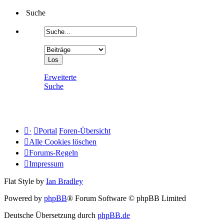
Suche
Erweiterte
Suche
·
Portal
Foren-Übersicht
Alle Cookies löschen
Forums-Regeln
Impressum
Flat Style by
Ian Bradley
Powered by
phpBB
® Forum Software © phpBB Limited
Deutsche Übersetzung durch
phpBB.de