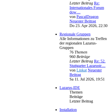
Letzter Beitrag
Re:
Internationales Forum
dow…
von
PascalDragon
Neuester Beitrag
Do 23. Apr 2026, 22:30
Regionale Gruppen
Alle Informationen zu Treffen
der regionalen Lazarus-
Gruppen
76
Themen
960
Beiträge
Letzter Beitrag
Re: 52.
Stuttgarter Lazarustr…
von
Linkat
Neuester
Beitrag
Sa 11. Jul 2026, 19:51
Lazarus-IDE
Themen
Beiträge
Letzter Beitrag
Installation