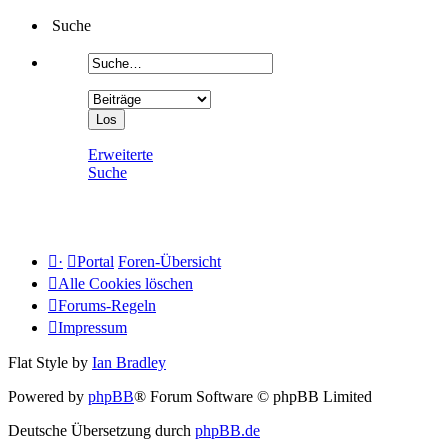
Suche
Erweiterte
Suche
·
Portal
Foren-Übersicht
Alle Cookies löschen
Forums-Regeln
Impressum
Flat Style by
Ian Bradley
Powered by
phpBB
® Forum Software © phpBB Limited
Deutsche Übersetzung durch
phpBB.de