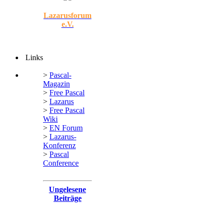
Lazarusforum
e.V.
Links
>
Pascal-
Magazin
>
Free Pascal
>
Lazarus
>
Free Pascal
Wiki
>
EN Forum
>
Lazarus-
Konferenz
>
Pascal
Conference
Ungelesene
Beiträge