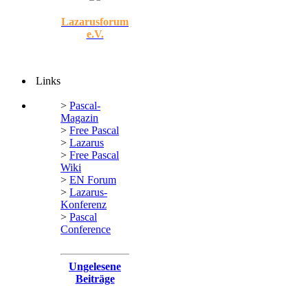
Lazarusforum
e.V.
Links
>
Pascal-
Magazin
>
Free Pascal
>
Lazarus
>
Free Pascal
Wiki
>
EN Forum
>
Lazarus-
Konferenz
>
Pascal
Conference
Ungelesene
Beiträge