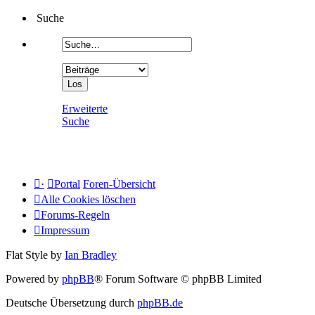
Suche
Erweiterte
Suche
·
Portal
Foren-Übersicht
Alle Cookies löschen
Forums-Regeln
Impressum
Flat Style by
Ian Bradley
Powered by
phpBB
® Forum Software © phpBB Limited
Deutsche Übersetzung durch
phpBB.de