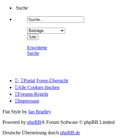
Suche
Erweiterte
Suche
·
Portal
Foren-Übersicht
Alle Cookies löschen
Forums-Regeln
Impressum
Flat Style by
Ian Bradley
Powered by
phpBB
® Forum Software © phpBB Limited
Deutsche Übersetzung durch
phpBB.de