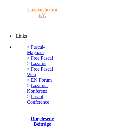
Lazarusforum
e.V.
Links
>
Pascal-
Magazin
>
Free Pascal
>
Lazarus
>
Free Pascal
Wiki
>
EN Forum
>
Lazarus-
Konferenz
>
Pascal
Conference
Ungelesene
Beiträge