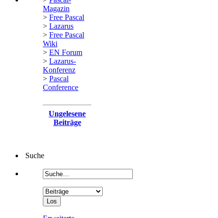
Magazin
>
Free Pascal
>
Lazarus
>
Free Pascal
Wiki
>
EN Forum
>
Lazarus-
Konferenz
>
Pascal
Conference
Ungelesene
Beiträge
Suche