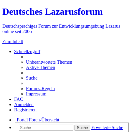
Deutsches Lazarusforum
Deutschsprachiges Forum zur Entwicklungsumgebung Lazarus
online seit 2006
Zum Inhalt
Schnellzugriff
Unbeantwortete Themen
Aktive Themen
Suche
Forums-Regeln
Impressum
FAQ
Anmelden
Registrieren
·
Portal
Foren-Übersicht
Erweiterte Suche
Suche