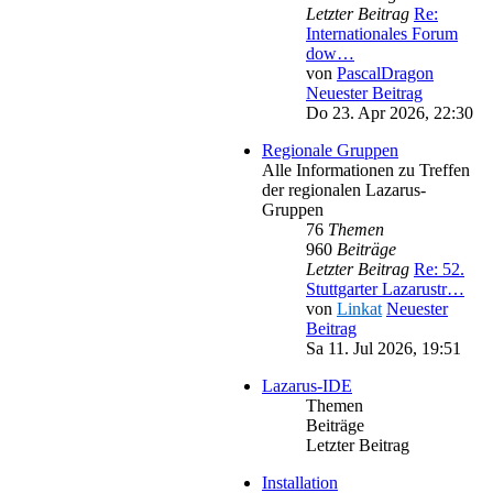
Letzter Beitrag
Re:
Internationales Forum
dow…
von
PascalDragon
Neuester Beitrag
Do 23. Apr 2026, 22:30
Regionale Gruppen
Alle Informationen zu Treffen
der regionalen Lazarus-
Gruppen
76
Themen
960
Beiträge
Letzter Beitrag
Re: 52.
Stuttgarter Lazarustr…
von
Linkat
Neuester
Beitrag
Sa 11. Jul 2026, 19:51
Lazarus-IDE
Themen
Beiträge
Letzter Beitrag
Installation