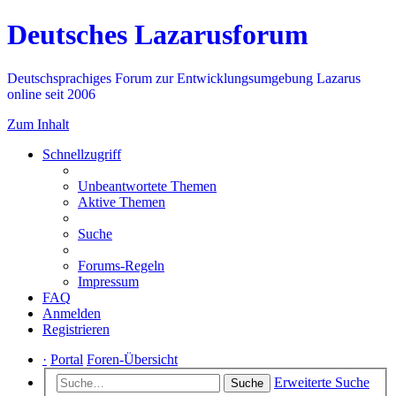
Deutsches Lazarusforum
Deutschsprachiges Forum zur Entwicklungsumgebung Lazarus
online seit 2006
Zum Inhalt
Schnellzugriff
Unbeantwortete Themen
Aktive Themen
Suche
Forums-Regeln
Impressum
FAQ
Anmelden
Registrieren
·
Portal
Foren-Übersicht
Erweiterte Suche
Suche