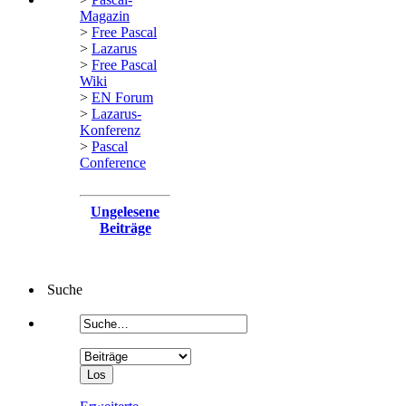
Magazin
>
Free Pascal
>
Lazarus
>
Free Pascal
Wiki
>
EN Forum
>
Lazarus-
Konferenz
>
Pascal
Conference
Ungelesene
Beiträge
Suche