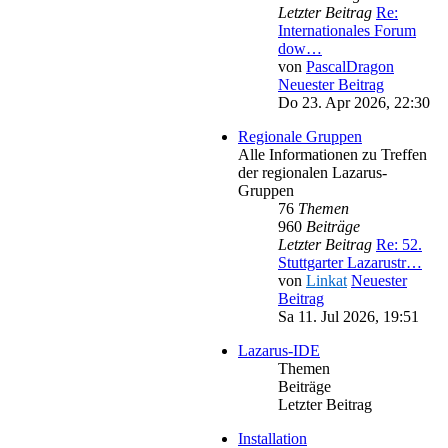
Letzter Beitrag
Re:
Internationales Forum
dow…
von
PascalDragon
Neuester Beitrag
Do 23. Apr 2026, 22:30
Regionale Gruppen
Alle Informationen zu Treffen
der regionalen Lazarus-
Gruppen
76
Themen
960
Beiträge
Letzter Beitrag
Re: 52.
Stuttgarter Lazarustr…
von
Linkat
Neuester
Beitrag
Sa 11. Jul 2026, 19:51
Lazarus-IDE
Themen
Beiträge
Letzter Beitrag
Installation