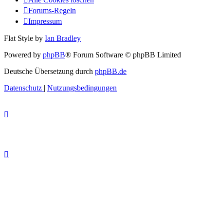
Forums-Regeln
Impressum
Flat Style by
Ian Bradley
Powered by
phpBB
® Forum Software © phpBB Limited
Deutsche Übersetzung durch
phpBB.de
Datenschutz
|
Nutzungsbedingungen