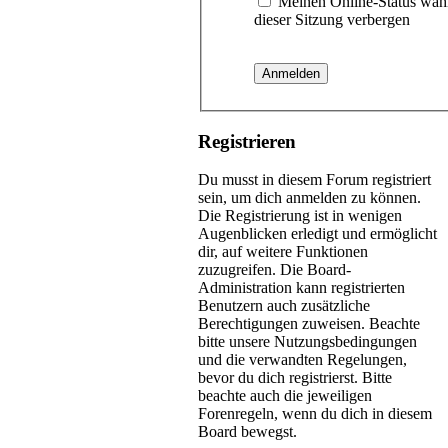
Meinen Online-Status wäh
dieser Sitzung verbergen
Registrieren
Du musst in diesem Forum registriert
sein, um dich anmelden zu können.
Die Registrierung ist in wenigen
Augenblicken erledigt und ermöglicht
dir, auf weitere Funktionen
zuzugreifen. Die Board-
Administration kann registrierten
Benutzern auch zusätzliche
Berechtigungen zuweisen. Beachte
bitte unsere Nutzungsbedingungen
und die verwandten Regelungen,
bevor du dich registrierst. Bitte
beachte auch die jeweiligen
Forenregeln, wenn du dich in diesem
Board bewegst.