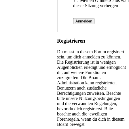
Meinen Online-Status wäh
dieser Sitzung verbergen
Registrieren
Du musst in diesem Forum registriert
sein, um dich anmelden zu können.
Die Registrierung ist in wenigen
Augenblicken erledigt und ermöglicht
dir, auf weitere Funktionen
zuzugreifen. Die Board-
Administration kann registrierten
Benutzern auch zusätzliche
Berechtigungen zuweisen. Beachte
bitte unsere Nutzungsbedingungen
und die verwandten Regelungen,
bevor du dich registrierst. Bitte
beachte auch die jeweiligen
Forenregeln, wenn du dich in diesem
Board bewegst.