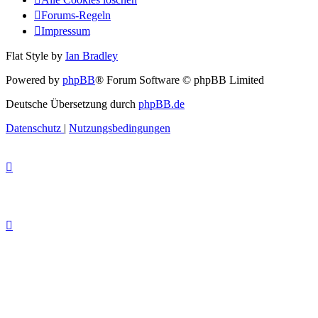
Forums-Regeln
Impressum
Flat Style by
Ian Bradley
Powered by
phpBB
® Forum Software © phpBB Limited
Deutsche Übersetzung durch
phpBB.de
Datenschutz
|
Nutzungsbedingungen