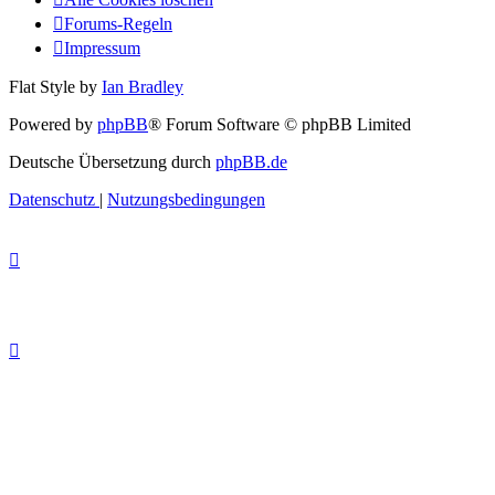
Forums-Regeln
Impressum
Flat Style by
Ian Bradley
Powered by
phpBB
® Forum Software © phpBB Limited
Deutsche Übersetzung durch
phpBB.de
Datenschutz
|
Nutzungsbedingungen