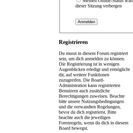
Meinen Online-Status wäh
dieser Sitzung verbergen
Registrieren
Du musst in diesem Forum registriert
sein, um dich anmelden zu können.
Die Registrierung ist in wenigen
Augenblicken erledigt und ermöglicht
dir, auf weitere Funktionen
zuzugreifen. Die Board-
Administration kann registrierten
Benutzern auch zusätzliche
Berechtigungen zuweisen. Beachte
bitte unsere Nutzungsbedingungen
und die verwandten Regelungen,
bevor du dich registrierst. Bitte
beachte auch die jeweiligen
Forenregeln, wenn du dich in diesem
Board bewegst.