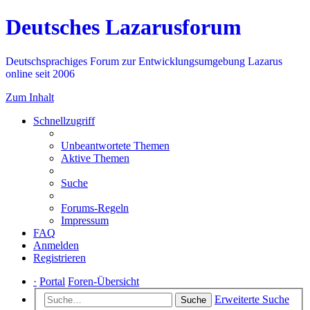
Deutsches Lazarusforum
Deutschsprachiges Forum zur Entwicklungsumgebung Lazarus
online seit 2006
Zum Inhalt
Schnellzugriff
Unbeantwortete Themen
Aktive Themen
Suche
Forums-Regeln
Impressum
FAQ
Anmelden
Registrieren
·
Portal
Foren-Übersicht
Erweiterte Suche
Suche