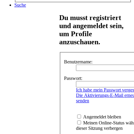
Suche
Du musst registriert
und angemeldet sein,
um Profile
anzuschauen.
Benutzername:
Passwort:
Ich habe mein Passwort verge
Die Aktivierungs-E-Mail erne
senden
Angemeldet bleiben
Meinen Online-Status wäh
dieser Sitzung verbergen