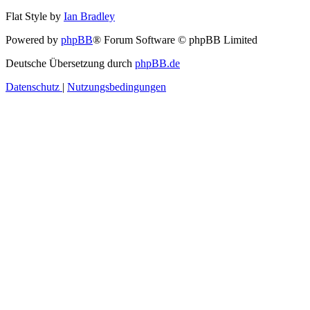
Flat Style by
Ian Bradley
Powered by
phpBB
® Forum Software © phpBB Limited
Deutsche Übersetzung durch
phpBB.de
Datenschutz
|
Nutzungsbedingungen