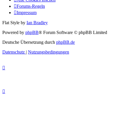
Forums-Regeln
Impressum
Flat Style by
Ian Bradley
Powered by
phpBB
® Forum Software © phpBB Limited
Deutsche Übersetzung durch
phpBB.de
Datenschutz
|
Nutzungsbedingungen