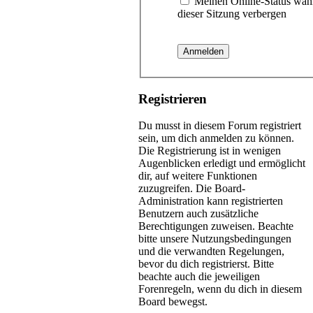
Meinen Online-Status wäh
dieser Sitzung verbergen
Registrieren
Du musst in diesem Forum registriert
sein, um dich anmelden zu können.
Die Registrierung ist in wenigen
Augenblicken erledigt und ermöglicht
dir, auf weitere Funktionen
zuzugreifen. Die Board-
Administration kann registrierten
Benutzern auch zusätzliche
Berechtigungen zuweisen. Beachte
bitte unsere Nutzungsbedingungen
und die verwandten Regelungen,
bevor du dich registrierst. Bitte
beachte auch die jeweiligen
Forenregeln, wenn du dich in diesem
Board bewegst.