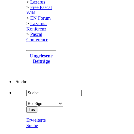
>
Lazarus
>
Free Pascal
Wiki
>
EN Forum
>
Lazarus-
Konferenz
>
Pascal
Conference
Ungelesene
Beiträge
Suche
Erweiterte
Suche