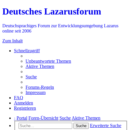
Deutsches Lazarusforum
Deutschsprachiges Forum zur Entwicklungsumgebung Lazarus
online seit 2006
Zum Inhalt
Schnellzugriff
Unbeantwortete Themen
Aktive Themen
Suche
Forums-Regeln
Impressum
FAQ
Anmelden
Registrieren
·
Portal
Foren-Übersicht
Suche
Aktive Themen
Erweiterte Suche
Suche