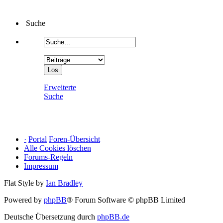
Suche
Erweiterte
Suche
·
Portal
Foren-Übersicht
Alle Cookies löschen
Forums-Regeln
Impressum
Flat Style by
Ian Bradley
Powered by
phpBB
® Forum Software © phpBB Limited
Deutsche Übersetzung durch
phpBB.de