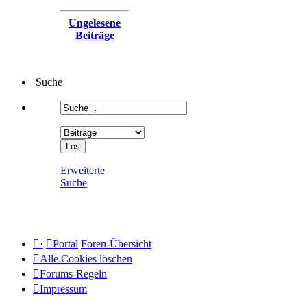
Ungelesene
Beiträge
Suche
Erweiterte
Suche
·
Portal
Foren-Übersicht
Alle Cookies löschen
Forums-Regeln
Impressum