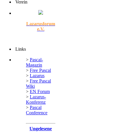
Verein
Lazarusforum
e.V.
Links
>
Pascal-
Magazin
>
Free Pascal
>
Lazarus
>
Free Pascal
Wiki
>
EN Forum
>
Lazarus-
Konferenz
>
Pascal
Conference
Ungelesene