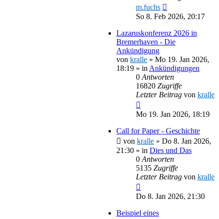
m.fuchs
So 8. Feb 2026, 20:17
Lazaruskonferenz 2026 in
Bremerhaven - Die
Ankündigung
von
kralle
»
Mo 19. Jan 2026,
18:19
» in
Ankündigungen
0
Antworten
16820
Zugriffe
Letzter Beitrag
von
kralle
Mo 19. Jan 2026, 18:19
Call for Paper - Geschichte
von
kralle
»
Do 8. Jan 2026,
21:30
» in
Dies und Das
0
Antworten
5135
Zugriffe
Letzter Beitrag
von
kralle
Do 8. Jan 2026, 21:30
Beispiel eines