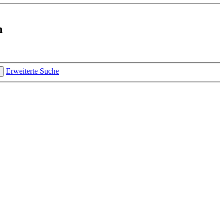
n
Erweiterte Suche