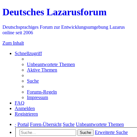
Deutsches Lazarusforum
Deutschsprachiges Forum zur Entwicklungsumgebung Lazarus
online seit 2006
Zum Inhalt
Schnellzugriff
Unbeantwortete Themen
Aktive Themen
Suche
Forums-Regeln
Impressum
FAQ
Anmelden
Registrieren
·
Portal
Foren-Übersicht
Suche
Unbeantwortete Themen
Erweiterte Suche
Suche