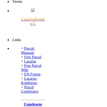
Verein
Lazarusforum
e.V.
Links
>
Pascal-
Magazin
>
Free Pascal
>
Lazarus
>
Free Pascal
Wiki
>
EN Forum
>
Lazarus-
Konferenz
>
Pascal
Conference
Ungelesene