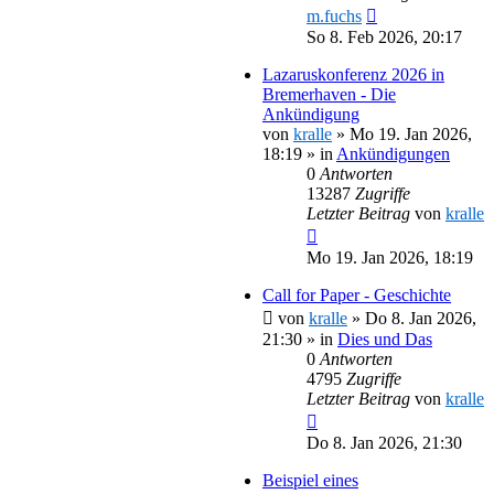
m.fuchs
So 8. Feb 2026, 20:17
Lazaruskonferenz 2026 in
Bremerhaven - Die
Ankündigung
von
kralle
»
Mo 19. Jan 2026,
18:19
» in
Ankündigungen
0
Antworten
13287
Zugriffe
Letzter Beitrag
von
kralle
Mo 19. Jan 2026, 18:19
Call for Paper - Geschichte
von
kralle
»
Do 8. Jan 2026,
21:30
» in
Dies und Das
0
Antworten
4795
Zugriffe
Letzter Beitrag
von
kralle
Do 8. Jan 2026, 21:30
Beispiel eines