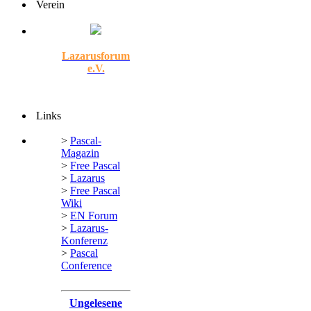
Verein
Lazarusforum
e.V.
Links
>
Pascal-
Magazin
>
Free Pascal
>
Lazarus
>
Free Pascal
Wiki
>
EN Forum
>
Lazarus-
Konferenz
>
Pascal
Conference
Ungelesene