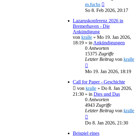
m.fuchs
So 8. Feb 2026, 20:17
Lazaruskonferenz 2026 in
Bremerhaven - Die
Ankündigung
von
kralle
»
Mo 19. Jan 2026,
18:19
» in
Ankündigungen
0
Antworten
15375
Zugriffe
Letzter Beitrag
von
kralle
Mo 19. Jan 2026, 18:19
Call for Paper - Geschichte
von
kralle
»
Do 8. Jan 2026,
21:30
» in
Dies und Das
0
Antworten
4943
Zugriffe
Letzter Beitrag
von
kralle
Do 8. Jan 2026, 21:30
Beispiel eines