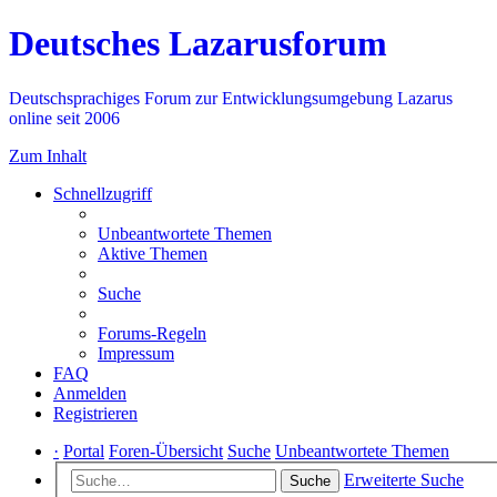
Deutsches Lazarusforum
Deutschsprachiges Forum zur Entwicklungsumgebung Lazarus
online seit 2006
Zum Inhalt
Schnellzugriff
Unbeantwortete Themen
Aktive Themen
Suche
Forums-Regeln
Impressum
FAQ
Anmelden
Registrieren
·
Portal
Foren-Übersicht
Suche
Unbeantwortete Themen
Erweiterte Suche
Suche