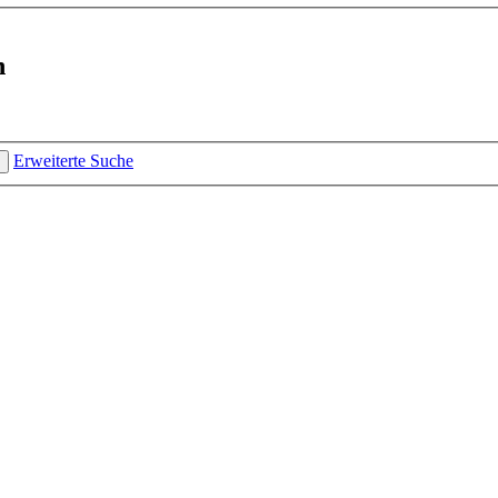
n
Erweiterte Suche