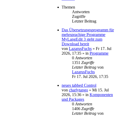
Themen
Antworten
Zugriffe
Letzter Beitrag
Das Übersetzungsprogramm für
mehrsprachige Programme
MyLangEdit 3 steht zum
Download bereit
von
LazarusFuchs
»
Fr 17. Jul
2026, 17:35
» in
Programme
0
Antworten
1351
Zugriffe
Letzter Beitrag
von
LazarusFuchs
Fr 17. Jul 2026, 17:35
neues tabbed Control
von
charlytango
»
Mi 15. Jul
2026, 15:36
» in
Komponenten
und Packages
0
Antworten
1406
Zugriffe
Letzter Beitrag
von