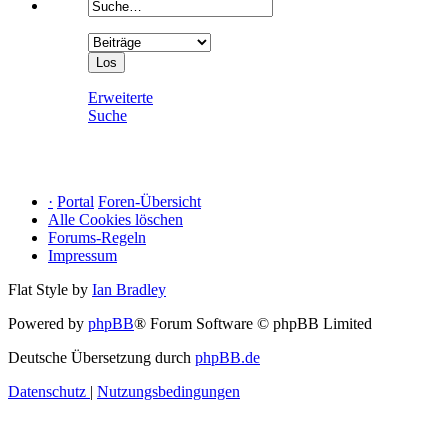
Erweiterte
Suche
·
Portal
Foren-Übersicht
Alle Cookies löschen
Forums-Regeln
Impressum
Flat Style by
Ian Bradley
Powered by
phpBB
® Forum Software © phpBB Limited
Deutsche Übersetzung durch
phpBB.de
Datenschutz
|
Nutzungsbedingungen