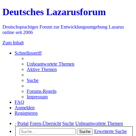
Deutsches Lazarusforum
Deutschsprachiges Forum zur Entwicklungsumgebung Lazarus
online seit 2006
Zum Inhalt
Schnellzugriff
Unbeantwortete Themen
Aktive Themen
Suche
Forums-Regeln
Impressum
FAQ
Anmelden
Registrieren
·
Portal
Foren-Übersicht
Suche
Unbeantwortete Themen
Erweiterte Suche
Suche