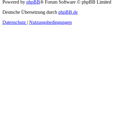
Powered by
phpBB
® Forum Software © phpBB Limited
Deutsche Übersetzung durch
phpBB.de
Datenschutz
|
Nutzungsbedingungen