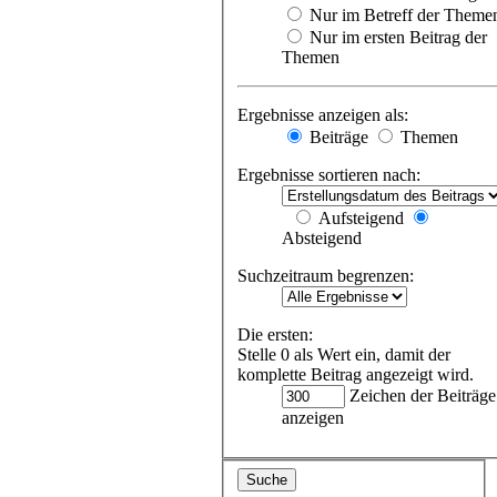
Nur im Betreff der Theme
Nur im ersten Beitrag der
Themen
Ergebnisse anzeigen als:
Beiträge
Themen
Ergebnisse sortieren nach:
Aufsteigend
Absteigend
Suchzeitraum begrenzen:
Die ersten:
Stelle 0 als Wert ein, damit der
komplette Beitrag angezeigt wird.
Zeichen der Beiträge
anzeigen