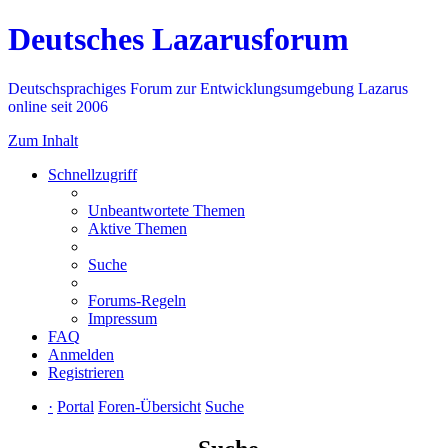
Deutsches Lazarusforum
Deutschsprachiges Forum zur Entwicklungsumgebung Lazarus
online seit 2006
Zum Inhalt
Schnellzugriff
Unbeantwortete Themen
Aktive Themen
Suche
Forums-Regeln
Impressum
FAQ
Anmelden
Registrieren
·
Portal
Foren-Übersicht
Suche