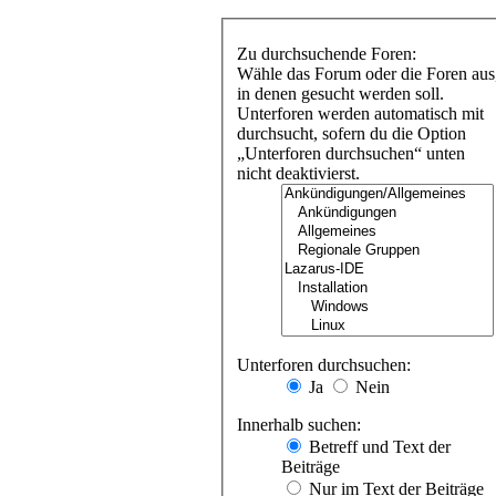
Zu durchsuchende Foren:
Wähle das Forum oder die Foren aus
in denen gesucht werden soll.
Unterforen werden automatisch mit
durchsucht, sofern du die Option
„Unterforen durchsuchen“ unten
nicht deaktivierst.
Unterforen durchsuchen:
Ja
Nein
Innerhalb suchen:
Betreff und Text der
Beiträge
Nur im Text der Beiträge