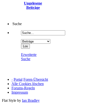
Ungelesene
Beiträge
Suche
Erweiterte
Suche
·
Portal
Foren-Übersicht
Alle Cookies löschen
Forums-Regeln
Impressum
Flat Style by
Ian Bradley