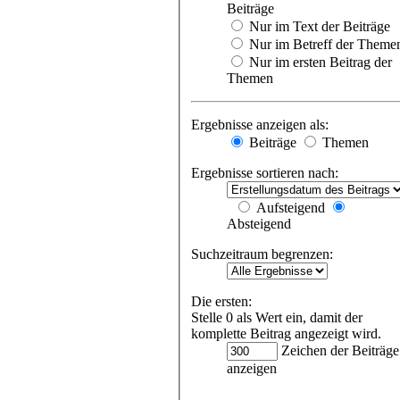
Beiträge
Nur im Text der Beiträge
Nur im Betreff der Theme
Nur im ersten Beitrag der
Themen
Ergebnisse anzeigen als:
Beiträge
Themen
Ergebnisse sortieren nach:
Aufsteigend
Absteigend
Suchzeitraum begrenzen:
Die ersten:
Stelle 0 als Wert ein, damit der
komplette Beitrag angezeigt wird.
Zeichen der Beiträge
anzeigen