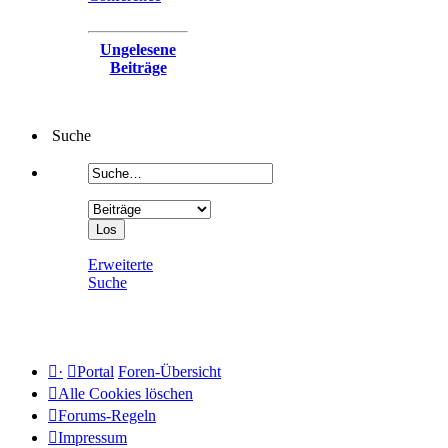
Ungelesene
Beiträge
Suche
Erweiterte
Suche
·
Portal
Foren-Übersicht
Alle Cookies löschen
Forums-Regeln
Impressum