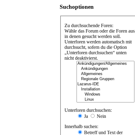
Suchoptionen
Zu durchsuchende Foren:
Wähle das Forum oder die Foren aus
in denen gesucht werden soll.
Unterforen werden automatisch mit
durchsucht, sofern du die Option
„Unterforen durchsuchen“ unten
nicht deaktivierst.
Unterforen durchsuchen:
Ja
Nein
Innerhalb suchen:
Betreff und Text der