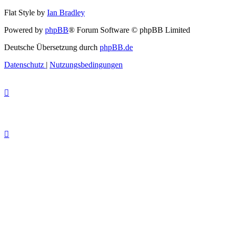
Flat Style by
Ian Bradley
Powered by
phpBB
® Forum Software © phpBB Limited
Deutsche Übersetzung durch
phpBB.de
Datenschutz
|
Nutzungsbedingungen