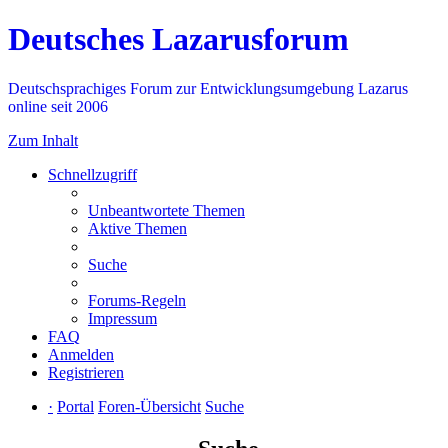
Deutsches Lazarusforum
Deutschsprachiges Forum zur Entwicklungsumgebung Lazarus
online seit 2006
Zum Inhalt
Schnellzugriff
Unbeantwortete Themen
Aktive Themen
Suche
Forums-Regeln
Impressum
FAQ
Anmelden
Registrieren
·
Portal
Foren-Übersicht
Suche