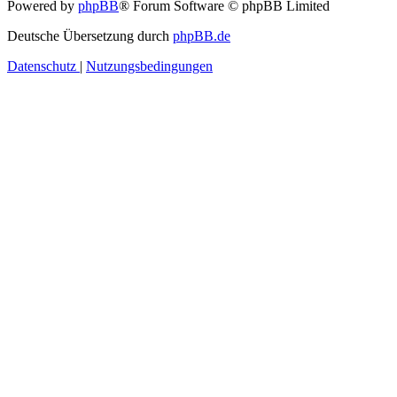
Powered by
phpBB
® Forum Software © phpBB Limited
Deutsche Übersetzung durch
phpBB.de
Datenschutz
|
Nutzungsbedingungen