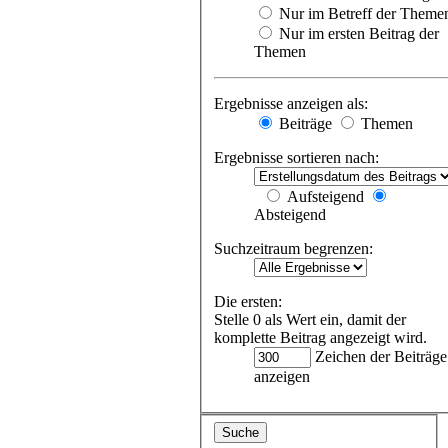
Nur im Betreff der Theme
Nur im ersten Beitrag der
Themen
Ergebnisse anzeigen als:
Beiträge
Themen
Ergebnisse sortieren nach:
Aufsteigend
Absteigend
Suchzeitraum begrenzen:
Die ersten:
Stelle 0 als Wert ein, damit der
komplette Beitrag angezeigt wird.
Zeichen der Beiträge
anzeigen