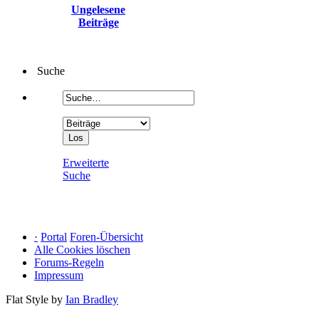
Ungelesene
Beiträge
Suche
Erweiterte
Suche
·
Portal
Foren-Übersicht
Alle Cookies löschen
Forums-Regeln
Impressum
Flat Style by
Ian Bradley