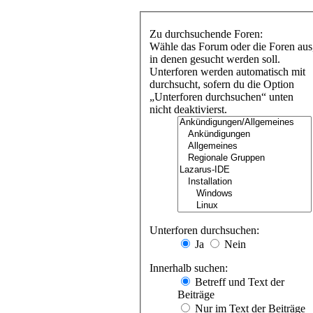
Zu durchsuchende Foren:
Wähle das Forum oder die Foren aus
in denen gesucht werden soll.
Unterforen werden automatisch mit
durchsucht, sofern du die Option
„Unterforen durchsuchen“ unten
nicht deaktivierst.
Unterforen durchsuchen:
Ja
Nein
Innerhalb suchen:
Betreff und Text der
Beiträge
Nur im Text der Beiträge