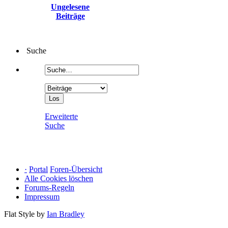
Ungelesene
Beiträge
Suche
Erweiterte
Suche
·
Portal
Foren-Übersicht
Alle Cookies löschen
Forums-Regeln
Impressum
Flat Style by
Ian Bradley