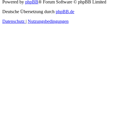
Powered by
phpBB
® Forum Software © phpBB Limited
Deutsche Übersetzung durch
phpBB.de
Datenschutz
|
Nutzungsbedingungen