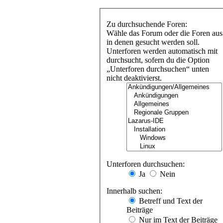
Zu durchsuchende Foren:
Wähle das Forum oder die Foren aus
in denen gesucht werden soll.
Unterforen werden automatisch mit
durchsucht, sofern du die Option
„Unterforen durchsuchen“ unten
nicht deaktivierst.
Unterforen durchsuchen:
Ja
Nein
Innerhalb suchen:
Betreff und Text der
Beiträge
Nur im Text der Beiträge