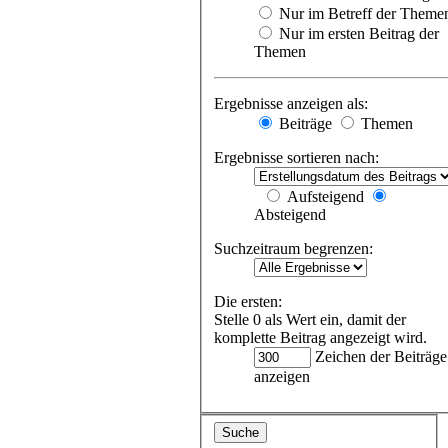
Nur im Betreff der Theme
Nur im ersten Beitrag der
Themen
Ergebnisse anzeigen als:
Beiträge
Themen
Ergebnisse sortieren nach:
Aufsteigend
Absteigend
Suchzeitraum begrenzen:
Die ersten:
Stelle 0 als Wert ein, damit der
komplette Beitrag angezeigt wird.
Zeichen der Beiträge
anzeigen