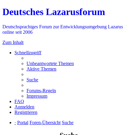
Deutsches Lazarusforum
Deutschsprachiges Forum zur Entwicklungsumgebung Lazarus
online seit 2006
Zum Inhalt
Schnellzugriff
Unbeantwortete Themen
Aktive Themen
Suche
Forums-Regeln
Impressum
FAQ
Anmelden
Registrieren
·
Portal
Foren-Übersicht
Suche