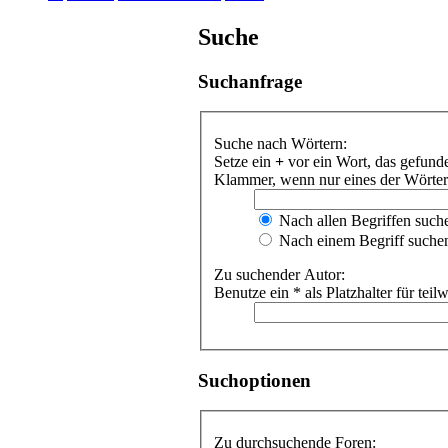
Suche
Suchanfrage
Suche nach Wörtern:
Setze ein
+
vor ein Wort, das gefun
Klammer, wenn nur eines der Wörter 
Nach allen Begriffen suc
Nach einem Begriff suche
Zu suchender Autor:
Benutze ein * als Platzhalter für te
Suchoptionen
Zu durchsuchende Foren: