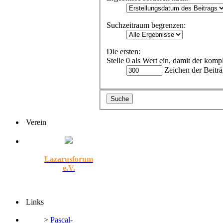
Suchzeitraum begrenzen:
Die ersten:
Stelle 0 als Wert ein, damit der komp
Zeichen der Beiträ
Verein
Lazarusforum
e.V.
Links
>
Pascal-