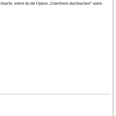
chsucht, sofern du die Option „Unterforen durchsuchen“ unten