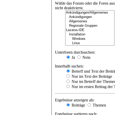
Wähle das Forum oder die Foren aus,
nicht deaktivierst.
Unterforen durchsuchen:
Ja
Nein
Innerhalb suchen:
Betreff und Text der Beitr
Nur im Text der Beiträge
Nur im Betreff der Theme
Nur im ersten Beitrag der
Ergebnisse anzeigen als:
Beiträge
Themen
Ergebnisse sortieren nach: