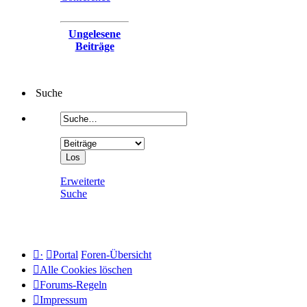
Ungelesene
Beiträge
Suche
Erweiterte
Suche
·
Portal
Foren-Übersicht
Alle Cookies löschen
Forums-Regeln
Impressum