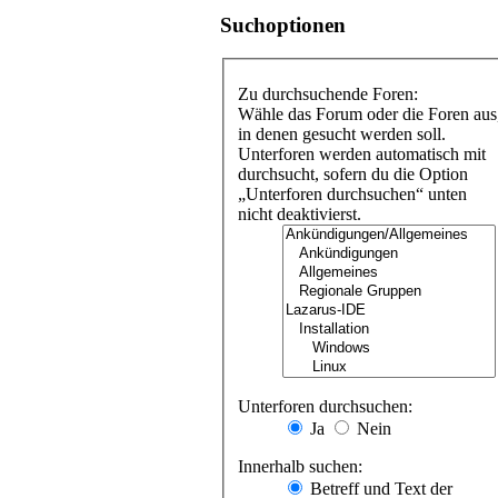
Suchoptionen
Zu durchsuchende Foren:
Wähle das Forum oder die Foren aus
in denen gesucht werden soll.
Unterforen werden automatisch mit
durchsucht, sofern du die Option
„Unterforen durchsuchen“ unten
nicht deaktivierst.
Unterforen durchsuchen:
Ja
Nein
Innerhalb suchen:
Betreff und Text der