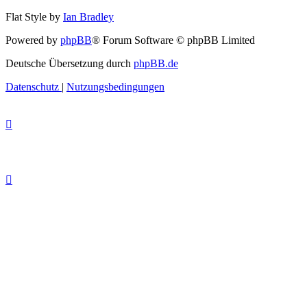
Flat Style by
Ian Bradley
Powered by
phpBB
® Forum Software © phpBB Limited
Deutsche Übersetzung durch
phpBB.de
Datenschutz
|
Nutzungsbedingungen