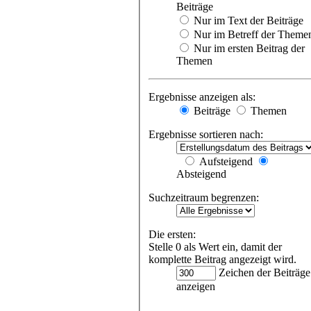
Beiträge
Nur im Text der Beiträge
Nur im Betreff der Theme
Nur im ersten Beitrag der
Themen
Ergebnisse anzeigen als:
Beiträge
Themen
Ergebnisse sortieren nach:
Aufsteigend
Absteigend
Suchzeitraum begrenzen:
Die ersten:
Stelle 0 als Wert ein, damit der
komplette Beitrag angezeigt wird.
Zeichen der Beiträge
anzeigen