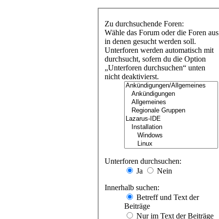
Zu durchsuchende Foren:
Wähle das Forum oder die Foren aus
in denen gesucht werden soll.
Unterforen werden automatisch mit
durchsucht, sofern du die Option
„Unterforen durchsuchen“ unten
nicht deaktivierst.
Unterforen durchsuchen:
Ja
Nein
Innerhalb suchen:
Betreff und Text der
Beiträge
Nur im Text der Beiträge