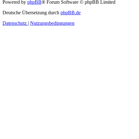
Powered by
phpBB
® Forum Software © phpBB Limited
Deutsche Übersetzung durch
phpBB.de
Datenschutz
|
Nutzungsbedingungen