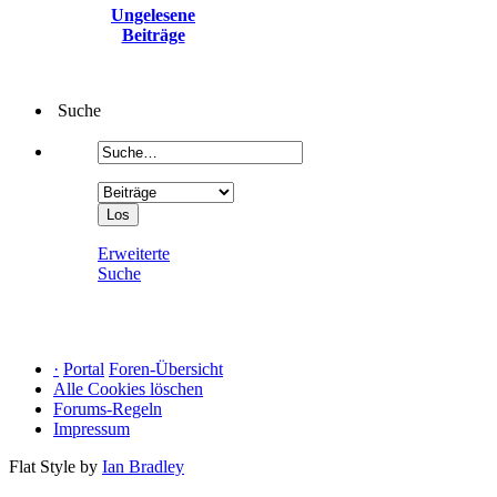
Ungelesene
Beiträge
Suche
Erweiterte
Suche
·
Portal
Foren-Übersicht
Alle Cookies löschen
Forums-Regeln
Impressum
Flat Style by
Ian Bradley