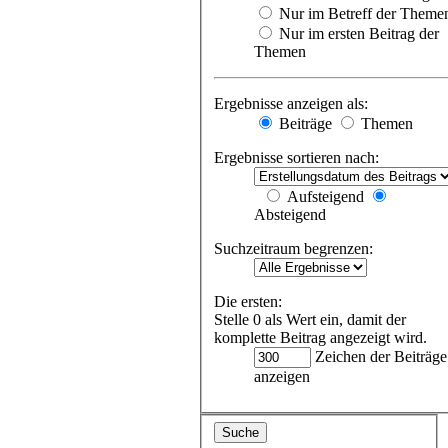
Nur im Betreff der Theme
Nur im ersten Beitrag der
Themen
Ergebnisse anzeigen als:
Beiträge
Themen
Ergebnisse sortieren nach:
Aufsteigend
Absteigend
Suchzeitraum begrenzen:
Die ersten:
Stelle 0 als Wert ein, damit der
komplette Beitrag angezeigt wird.
Zeichen der Beiträge
anzeigen