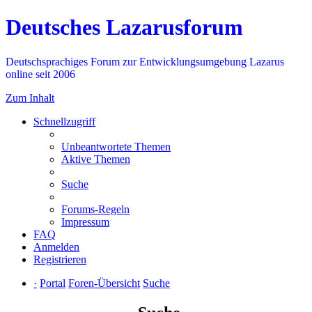
Deutsches Lazarusforum
Deutschsprachiges Forum zur Entwicklungsumgebung Lazarus
online seit 2006
Zum Inhalt
Schnellzugriff
Unbeantwortete Themen
Aktive Themen
Suche
Forums-Regeln
Impressum
FAQ
Anmelden
Registrieren
·
Portal
Foren-Übersicht
Suche