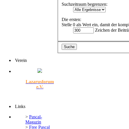
Suchzeitraum begrenzen:
Die ersten:
Stelle 0 als Wert ein, damit der komp
Zeichen der Beiträ
Verein
Lazarusforum
e.V.
Links
>
Pascal-
Magazin
>
Free Pascal