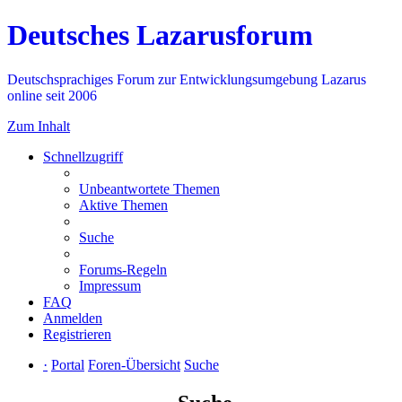
Deutsches Lazarusforum
Deutschsprachiges Forum zur Entwicklungsumgebung Lazarus
online seit 2006
Zum Inhalt
Schnellzugriff
Unbeantwortete Themen
Aktive Themen
Suche
Forums-Regeln
Impressum
FAQ
Anmelden
Registrieren
·
Portal
Foren-Übersicht
Suche