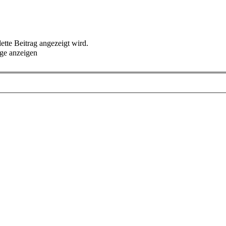
lette Beitrag angezeigt wird.
ge anzeigen