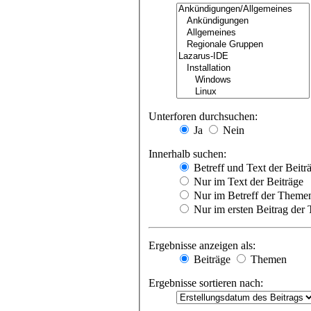
Unterforen durchsuchen:
Ja
Nein
Innerhalb suchen:
Betreff und Text der Beitr
Nur im Text der Beiträge
Nur im Betreff der Theme
Nur im ersten Beitrag der
Ergebnisse anzeigen als:
Beiträge
Themen
Ergebnisse sortieren nach: