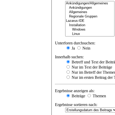
Unterforen durchsuchen:
Ja
Nein
Innerhalb suchen:
Betreff und Text der Beitr
Nur im Text der Beiträge
Nur im Betreff der Theme
Nur im ersten Beitrag der
Ergebnisse anzeigen als:
Beiträge
Themen
Ergebnisse sortieren nach: