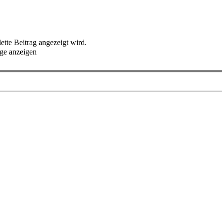
lette Beitrag angezeigt wird.
ge anzeigen