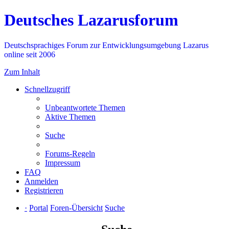
Deutsches Lazarusforum
Deutschsprachiges Forum zur Entwicklungsumgebung Lazarus
online seit 2006
Zum Inhalt
Schnellzugriff
Unbeantwortete Themen
Aktive Themen
Suche
Forums-Regeln
Impressum
FAQ
Anmelden
Registrieren
·
Portal
Foren-Übersicht
Suche