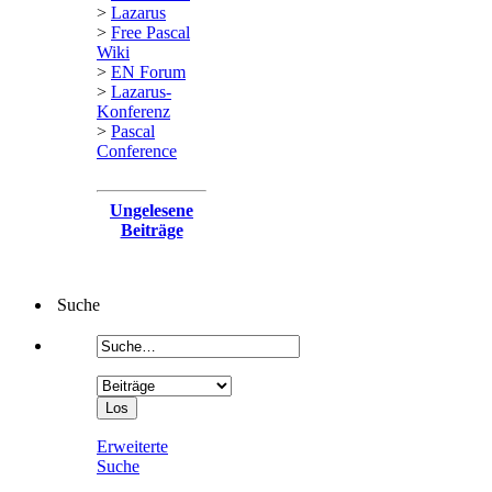
>
Lazarus
>
Free Pascal
Wiki
>
EN Forum
>
Lazarus-
Konferenz
>
Pascal
Conference
Ungelesene
Beiträge
Suche
Erweiterte
Suche