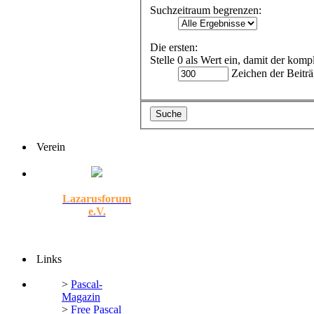
Suchzeitraum begrenzen:
Die ersten:
Stelle 0 als Wert ein, damit der komp
Zeichen der Beiträ
Verein
Lazarusforum
e.V.
Links
>
Pascal-
Magazin
>
Free Pascal