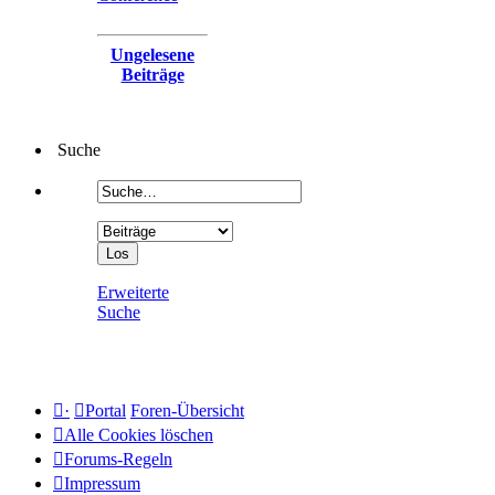
Ungelesene
Beiträge
Suche
Erweiterte
Suche
·
Portal
Foren-Übersicht
Alle Cookies löschen
Forums-Regeln
Impressum