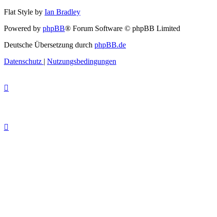
Flat Style by
Ian Bradley
Powered by
phpBB
® Forum Software © phpBB Limited
Deutsche Übersetzung durch
phpBB.de
Datenschutz
|
Nutzungsbedingungen