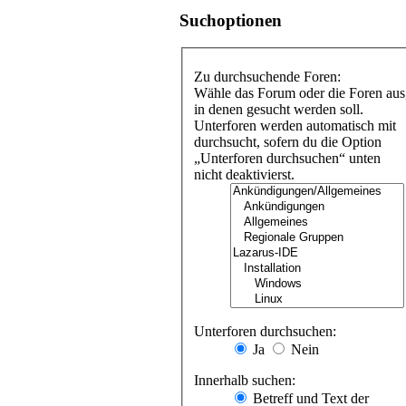
Suchoptionen
Zu durchsuchende Foren:
Wähle das Forum oder die Foren aus
in denen gesucht werden soll.
Unterforen werden automatisch mit
durchsucht, sofern du die Option
„Unterforen durchsuchen“ unten
nicht deaktivierst.
Unterforen durchsuchen:
Ja
Nein
Innerhalb suchen:
Betreff und Text der