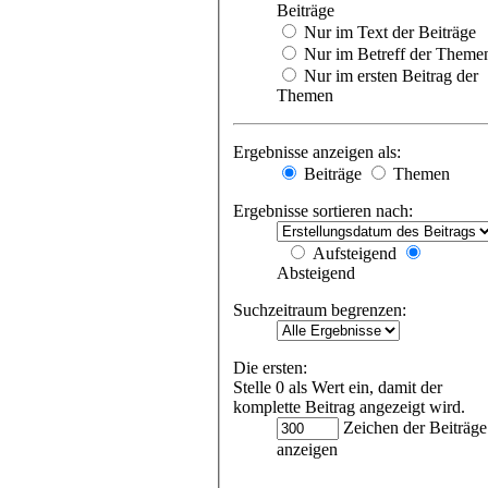
Beiträge
Nur im Text der Beiträge
Nur im Betreff der Theme
Nur im ersten Beitrag der
Themen
Ergebnisse anzeigen als:
Beiträge
Themen
Ergebnisse sortieren nach:
Aufsteigend
Absteigend
Suchzeitraum begrenzen:
Die ersten:
Stelle 0 als Wert ein, damit der
komplette Beitrag angezeigt wird.
Zeichen der Beiträge
anzeigen