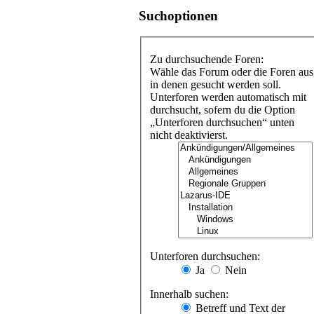
Suchoptionen
Zu durchsuchende Foren:
Wähle das Forum oder die Foren aus
in denen gesucht werden soll.
Unterforen werden automatisch mit
durchsucht, sofern du die Option
„Unterforen durchsuchen“ unten
nicht deaktivierst.
Unterforen durchsuchen:
Ja
Nein
Innerhalb suchen:
Betreff und Text der