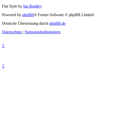
Flat Style by
Ian Bradley
Powered by
phpBB
® Forum Software © phpBB Limited
Deutsche Übersetzung durch
phpBB.de
Datenschutz
|
Nutzungsbedingungen