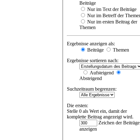
Beiträge
Nur im Text der Beiträge
Nur im Betreff der Theme
Nur im ersten Beitrag der
Themen
Ergebnisse anzeigen als:
Beiträge
Themen
Ergebnisse sortieren nach:
Aufsteigend
Absteigend
Suchzeitraum begrenzen:
Die ersten:
Stelle 0 als Wert ein, damit der
komplette Beitrag angezeigt wird.
Zeichen der Beiträge
anzeigen