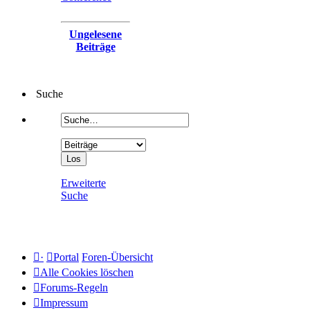
Ungelesene
Beiträge
Suche
Erweiterte
Suche
·
Portal
Foren-Übersicht
Alle Cookies löschen
Forums-Regeln
Impressum