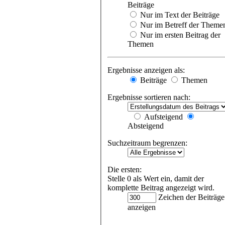
Beiträge
Nur im Text der Beiträge
Nur im Betreff der Theme
Nur im ersten Beitrag der
Themen
Ergebnisse anzeigen als:
Beiträge
Themen
Ergebnisse sortieren nach:
Aufsteigend
Absteigend
Suchzeitraum begrenzen:
Die ersten:
Stelle 0 als Wert ein, damit der
komplette Beitrag angezeigt wird.
Zeichen der Beiträge
anzeigen