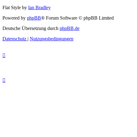
Flat Style by
Ian Bradley
Powered by
phpBB
® Forum Software © phpBB Limited
Deutsche Übersetzung durch
phpBB.de
Datenschutz
|
Nutzungsbedingungen