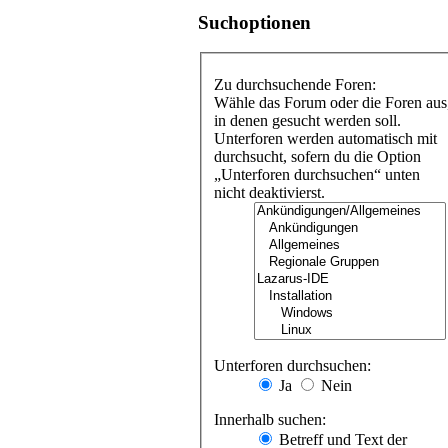
Suchoptionen
Zu durchsuchende Foren:
Wähle das Forum oder die Foren aus
in denen gesucht werden soll.
Unterforen werden automatisch mit
durchsucht, sofern du die Option
„Unterforen durchsuchen“ unten
nicht deaktivierst.
Unterforen durchsuchen:
Ja
Nein
Innerhalb suchen:
Betreff und Text der