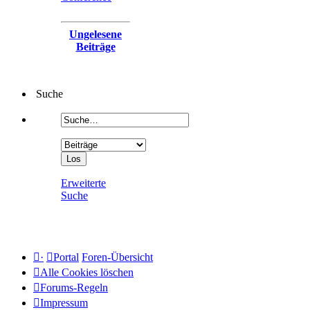
Ungelesene
Beiträge
Suche
Erweiterte
Suche
·
Portal
Foren-Übersicht
Alle Cookies löschen
Forums-Regeln
Impressum