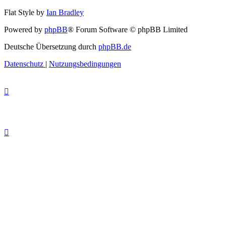
Flat Style by
Ian Bradley
Powered by
phpBB
® Forum Software © phpBB Limited
Deutsche Übersetzung durch
phpBB.de
Datenschutz
|
Nutzungsbedingungen