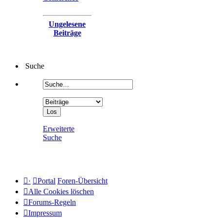
Ungelesene
Beiträge
Suche
Erweiterte
Suche
·
Portal
Foren-Übersicht
Alle Cookies löschen
Forums-Regeln
Impressum