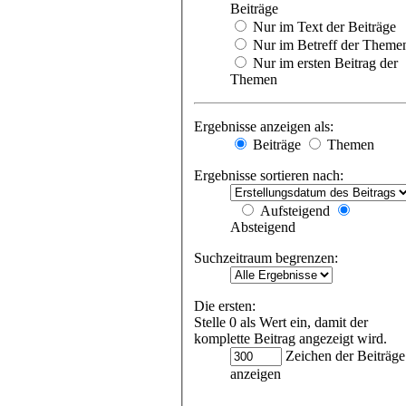
Beiträge
Nur im Text der Beiträge
Nur im Betreff der Theme
Nur im ersten Beitrag der
Themen
Ergebnisse anzeigen als:
Beiträge
Themen
Ergebnisse sortieren nach:
Aufsteigend
Absteigend
Suchzeitraum begrenzen:
Die ersten:
Stelle 0 als Wert ein, damit der
komplette Beitrag angezeigt wird.
Zeichen der Beiträge
anzeigen