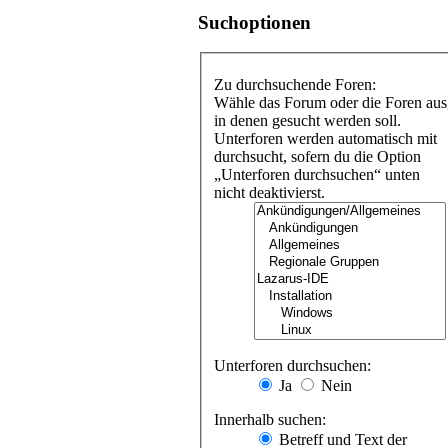
Suchoptionen
Zu durchsuchende Foren:
Wähle das Forum oder die Foren aus
in denen gesucht werden soll.
Unterforen werden automatisch mit
durchsucht, sofern du die Option
„Unterforen durchsuchen“ unten
nicht deaktivierst.
Unterforen durchsuchen:
Ja
Nein
Innerhalb suchen:
Betreff und Text der