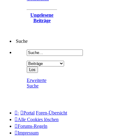
Ungelesene
Beiträge
Suche
Erweiterte
Suche
·
Portal
Foren-Übersicht
Alle Cookies löschen
Forums-Regeln
Impressum