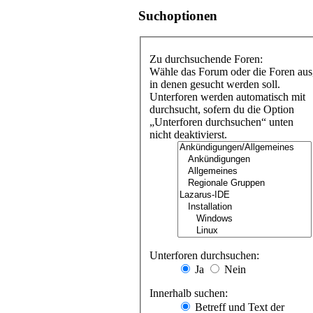
Suchoptionen
Zu durchsuchende Foren:
Wähle das Forum oder die Foren aus
in denen gesucht werden soll.
Unterforen werden automatisch mit
durchsucht, sofern du die Option
„Unterforen durchsuchen“ unten
nicht deaktivierst.
Unterforen durchsuchen:
Ja
Nein
Innerhalb suchen:
Betreff und Text der