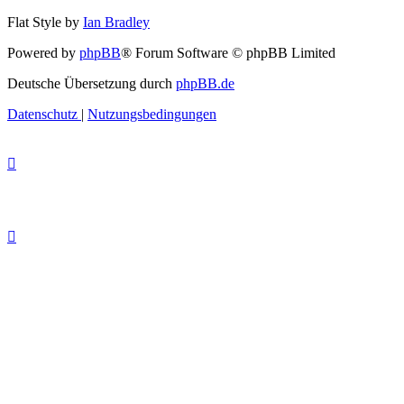
Flat Style by
Ian Bradley
Powered by
phpBB
® Forum Software © phpBB Limited
Deutsche Übersetzung durch
phpBB.de
Datenschutz
|
Nutzungsbedingungen