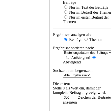
Beiträge
Nur im Text der Beiträge
Nur im Betreff der Theme
Nur im ersten Beitrag der
Themen
Ergebnisse anzeigen als:
Beiträge
Themen
Ergebnisse sortieren nach:
Aufsteigend
Absteigend
Suchzeitraum begrenzen:
Die ersten:
Stelle 0 als Wert ein, damit der
komplette Beitrag angezeigt wird.
Zeichen der Beiträge
anzeigen