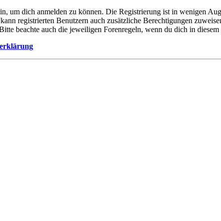
ein, um dich anmelden zu können. Die Registrierung ist in wenigen Auge
 kann registrierten Benutzern auch zusätzliche Berechtigungen zuweis
. Bitte beachte auch die jeweiligen Forenregeln, wenn du dich in diese
erklärung