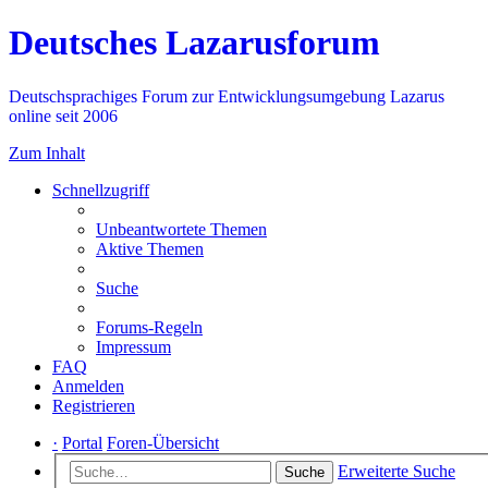
Deutsches Lazarusforum
Deutschsprachiges Forum zur Entwicklungsumgebung Lazarus
online seit 2006
Zum Inhalt
Schnellzugriff
Unbeantwortete Themen
Aktive Themen
Suche
Forums-Regeln
Impressum
FAQ
Anmelden
Registrieren
·
Portal
Foren-Übersicht
Erweiterte Suche
Suche