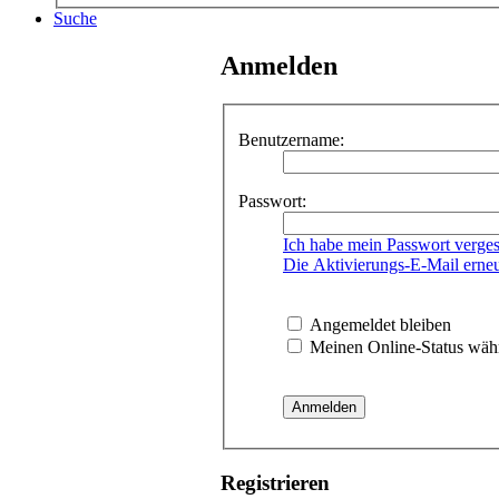
Suche
Anmelden
Benutzername:
Passwort:
Ich habe mein Passwort verge
Die Aktivierungs-E-Mail erne
Angemeldet bleiben
Meinen Online-Status währ
Registrieren