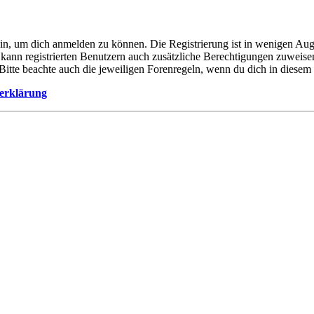
ein, um dich anmelden zu können. Die Registrierung ist in wenigen Auge
 kann registrierten Benutzern auch zusätzliche Berechtigungen zuweis
. Bitte beachte auch die jeweiligen Forenregeln, wenn du dich in diese
erklärung