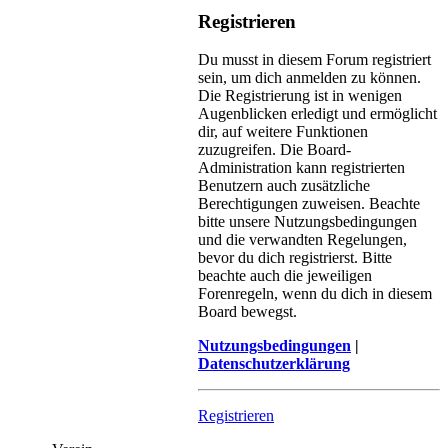
Registrieren
Du musst in diesem Forum registriert
sein, um dich anmelden zu können.
Die Registrierung ist in wenigen
Augenblicken erledigt und ermöglicht
dir, auf weitere Funktionen
zuzugreifen. Die Board-
Administration kann registrierten
Benutzern auch zusätzliche
Berechtigungen zuweisen. Beachte
bitte unsere Nutzungsbedingungen
und die verwandten Regelungen,
bevor du dich registrierst. Bitte
beachte auch die jeweiligen
Forenregeln, wenn du dich in diesem
Board bewegst.
Nutzungsbedingungen
|
Datenschutzerklärung
Registrieren