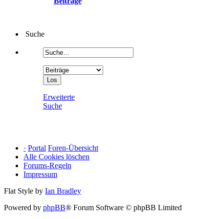
Beiträge
Suche
Erweiterte
Suche
·
Portal
Foren-Übersicht
Alle Cookies löschen
Forums-Regeln
Impressum
Flat Style by
Ian Bradley
Powered by
phpBB
® Forum Software © phpBB Limited