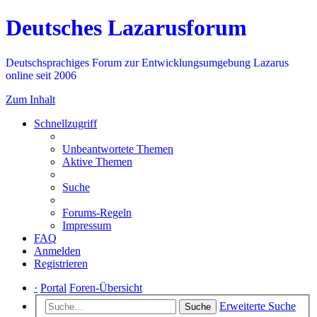
Deutsches Lazarusforum
Deutschsprachiges Forum zur Entwicklungsumgebung Lazarus
online seit 2006
Zum Inhalt
Schnellzugriff
Unbeantwortete Themen
Aktive Themen
Suche
Forums-Regeln
Impressum
FAQ
Anmelden
Registrieren
·
Portal
Foren-Übersicht
Erweiterte Suche
Suche