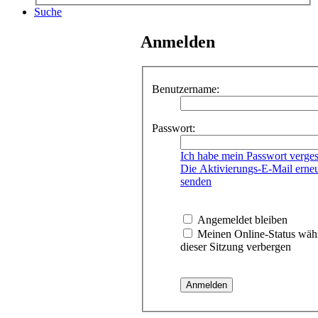
Suche
Anmelden
Benutzername:
Passwort:
Ich habe mein Passwort verge
Die Aktivierungs-E-Mail erne
senden
Angemeldet bleiben
Meinen Online-Status wäh
dieser Sitzung verbergen