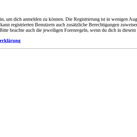
ein, um dich anmelden zu können. Die Registrierung ist in wenigen Auge
 kann registrierten Benutzern auch zusätzliche Berechtigungen zuweis
. Bitte beachte auch die jeweiligen Forenregeln, wenn du dich in diese
erklärung