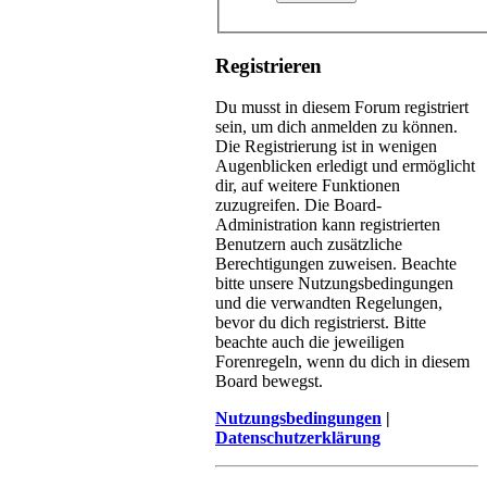
Registrieren
Du musst in diesem Forum registriert
sein, um dich anmelden zu können.
Die Registrierung ist in wenigen
Augenblicken erledigt und ermöglicht
dir, auf weitere Funktionen
zuzugreifen. Die Board-
Administration kann registrierten
Benutzern auch zusätzliche
Berechtigungen zuweisen. Beachte
bitte unsere Nutzungsbedingungen
und die verwandten Regelungen,
bevor du dich registrierst. Bitte
beachte auch die jeweiligen
Forenregeln, wenn du dich in diesem
Board bewegst.
Nutzungsbedingungen
|
Datenschutzerklärung