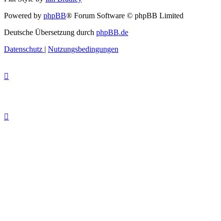
Powered by
phpBB
® Forum Software © phpBB Limited
Deutsche Übersetzung durch
phpBB.de
Datenschutz
|
Nutzungsbedingungen