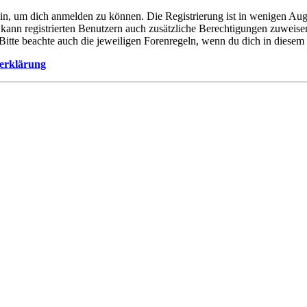
ein, um dich anmelden zu können. Die Registrierung ist in wenigen Auge
 kann registrierten Benutzern auch zusätzliche Berechtigungen zuweis
. Bitte beachte auch die jeweiligen Forenregeln, wenn du dich in diese
erklärung