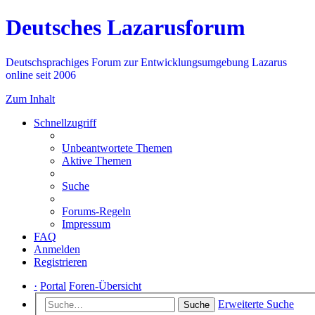
Deutsches Lazarusforum
Deutschsprachiges Forum zur Entwicklungsumgebung Lazarus
online seit 2006
Zum Inhalt
Schnellzugriff
Unbeantwortete Themen
Aktive Themen
Suche
Forums-Regeln
Impressum
FAQ
Anmelden
Registrieren
·
Portal
Foren-Übersicht
Erweiterte Suche
Suche