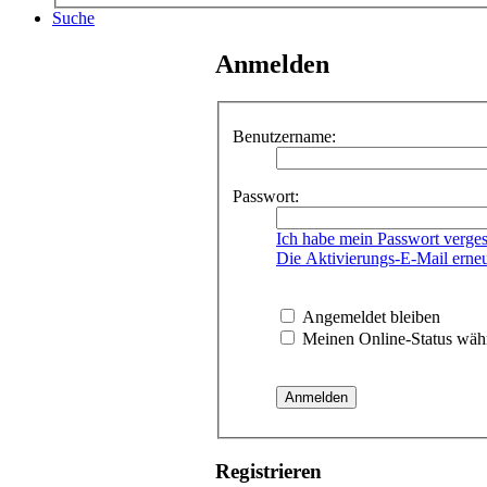
Suche
Anmelden
Benutzername:
Passwort:
Ich habe mein Passwort verge
Die Aktivierungs-E-Mail erne
Angemeldet bleiben
Meinen Online-Status währ
Registrieren