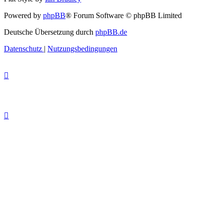
Powered by
phpBB
® Forum Software © phpBB Limited
Deutsche Übersetzung durch
phpBB.de
Datenschutz
|
Nutzungsbedingungen