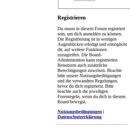
Registrieren
Du musst in diesem Forum registriert
sein, um dich anmelden zu können.
Die Registrierung ist in wenigen
Augenblicken erledigt und ermöglicht
dir, auf weitere Funktionen
zuzugreifen. Die Board-
Administration kann registrierten
Benutzern auch zusätzliche
Berechtigungen zuweisen. Beachte
bitte unsere Nutzungsbedingungen
und die verwandten Regelungen,
bevor du dich registrierst. Bitte
beachte auch die jeweiligen
Forenregeln, wenn du dich in diesem
Board bewegst.
Nutzungsbedingungen
|
Datenschutzerklärung