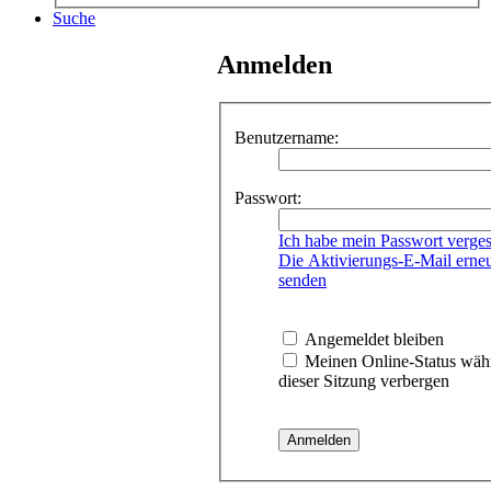
Suche
Anmelden
Benutzername:
Passwort:
Ich habe mein Passwort verge
Die Aktivierungs-E-Mail erne
senden
Angemeldet bleiben
Meinen Online-Status wäh
dieser Sitzung verbergen