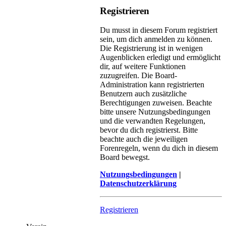
Registrieren
Du musst in diesem Forum registriert
sein, um dich anmelden zu können.
Die Registrierung ist in wenigen
Augenblicken erledigt und ermöglicht
dir, auf weitere Funktionen
zuzugreifen. Die Board-
Administration kann registrierten
Benutzern auch zusätzliche
Berechtigungen zuweisen. Beachte
bitte unsere Nutzungsbedingungen
und die verwandten Regelungen,
bevor du dich registrierst. Bitte
beachte auch die jeweiligen
Forenregeln, wenn du dich in diesem
Board bewegst.
Nutzungsbedingungen
|
Datenschutzerklärung
Registrieren