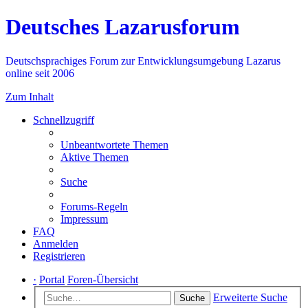
Deutsches Lazarusforum
Deutschsprachiges Forum zur Entwicklungsumgebung Lazarus
online seit 2006
Zum Inhalt
Schnellzugriff
Unbeantwortete Themen
Aktive Themen
Suche
Forums-Regeln
Impressum
FAQ
Anmelden
Registrieren
·
Portal
Foren-Übersicht
Erweiterte Suche
Suche