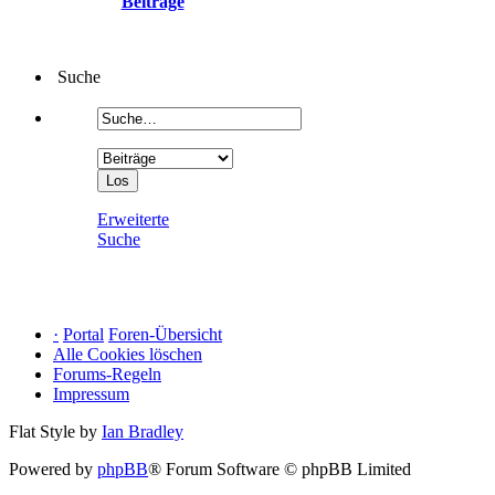
Beiträge
Suche
Erweiterte
Suche
·
Portal
Foren-Übersicht
Alle Cookies löschen
Forums-Regeln
Impressum
Flat Style by
Ian Bradley
Powered by
phpBB
® Forum Software © phpBB Limited