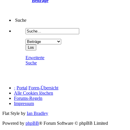
Beiträge
Suche
Erweiterte
Suche
·
Portal
Foren-Übersicht
Alle Cookies löschen
Forums-Regeln
Impressum
Flat Style by
Ian Bradley
Powered by
phpBB
® Forum Software © phpBB Limited