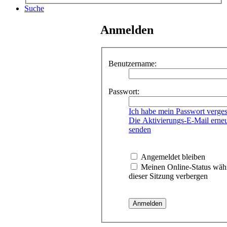
Suche
Anmelden
Benutzername:
Passwort:
Ich habe mein Passwort verge
Die Aktivierungs-E-Mail erne
senden
Angemeldet bleiben
Meinen Online-Status wäh
dieser Sitzung verbergen