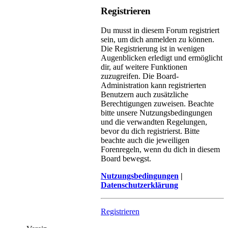
Registrieren
Du musst in diesem Forum registriert
sein, um dich anmelden zu können.
Die Registrierung ist in wenigen
Augenblicken erledigt und ermöglicht
dir, auf weitere Funktionen
zuzugreifen. Die Board-
Administration kann registrierten
Benutzern auch zusätzliche
Berechtigungen zuweisen. Beachte
bitte unsere Nutzungsbedingungen
und die verwandten Regelungen,
bevor du dich registrierst. Bitte
beachte auch die jeweiligen
Forenregeln, wenn du dich in diesem
Board bewegst.
Nutzungsbedingungen
|
Datenschutzerklärung
Registrieren