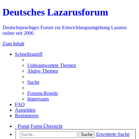
Deutsches Lazarusforum
Deutschsprachiges Forum zur Entwicklungsumgebung Lazarus
online seit 2006
Zum Inhalt
Schnellzugriff
Unbeantwortete Themen
Aktive Themen
Suche
Forums-Regeln
Impressum
FAQ
Anmelden
Registrieren
·
Portal
Foren-Übersicht
Erweiterte Suche
Suche