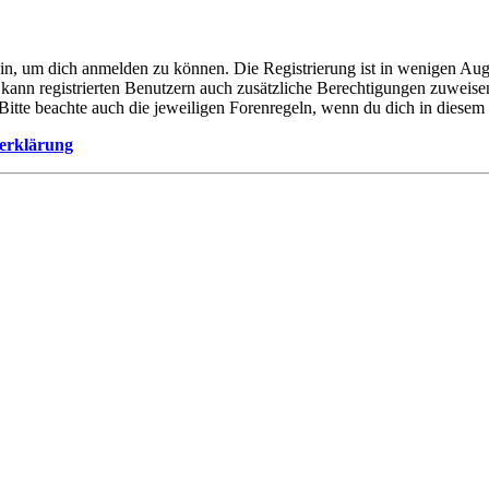
ein, um dich anmelden zu können. Die Registrierung ist in wenigen Auge
 kann registrierten Benutzern auch zusätzliche Berechtigungen zuweis
. Bitte beachte auch die jeweiligen Forenregeln, wenn du dich in diese
erklärung