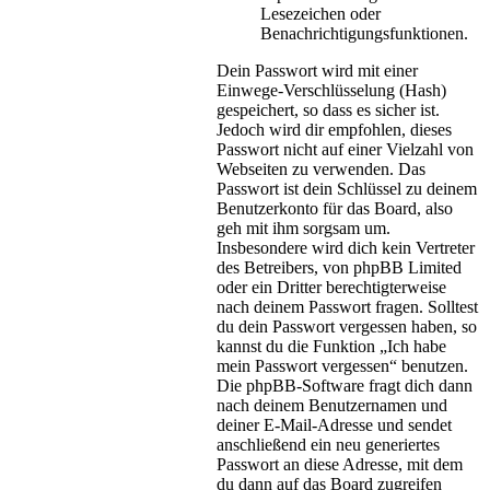
Lesezeichen oder
Benachrichtigungsfunktionen.
Dein Passwort wird mit einer
Einwege-Verschlüsselung (Hash)
gespeichert, so dass es sicher ist.
Jedoch wird dir empfohlen, dieses
Passwort nicht auf einer Vielzahl von
Webseiten zu verwenden. Das
Passwort ist dein Schlüssel zu deinem
Benutzerkonto für das Board, also
geh mit ihm sorgsam um.
Insbesondere wird dich kein Vertreter
des Betreibers, von phpBB Limited
oder ein Dritter berechtigterweise
nach deinem Passwort fragen. Solltest
du dein Passwort vergessen haben, so
kannst du die Funktion „Ich habe
mein Passwort vergessen“ benutzen.
Die phpBB-Software fragt dich dann
nach deinem Benutzernamen und
deiner E-Mail-Adresse und sendet
anschließend ein neu generiertes
Passwort an diese Adresse, mit dem
du dann auf das Board zugreifen