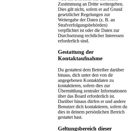
Zustimmung an Dritte weitergeben.
Dies gilt nicht, sofern er auf Grund
gesetzlicher Regelungen zur
Weitergabe der Daten (z. B. an
Strafverfolgungsbehörden)
verpflichtet ist oder die Daten zur
Durchsetzung rechtlicher Interessen
erforderlich sind.
Gestattung der
Kontaktaufnahme
Du gestattest dem Betreiber darüber
hinaus, dich unter den von dir
angegebenen Kontaktdaten zu
kontaktieren, sofern dies zur
Übermittlung zentraler Informationen
über das Board erforderlich ist.
Darüber hinaus dürfen er und andere
Benutzer dich kontaktieren, sofern du
dies in deinem persönlichen Bereich
gestattet hast.
Geltungsbereich dieser