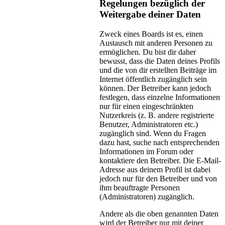
Regelungen bezüglich der
Weitergabe deiner Daten
Zweck eines Boards ist es, einen
Austausch mit anderen Personen zu
ermöglichen. Du bist dir daher
bewusst, dass die Daten deines Profils
und die von dir erstellten Beiträge im
Internet öffentlich zugänglich sein
können. Der Betreiber kann jedoch
festlegen, dass einzelne Informationen
nur für einen eingeschränkten
Nutzerkreis (z. B. andere registrierte
Benutzer, Administratoren etc.)
zugänglich sind. Wenn du Fragen
dazu hast, suche nach entsprechenden
Informationen im Forum oder
kontaktiere den Betreiber. Die E-Mail-
Adresse aus deinem Profil ist dabei
jedoch nur für den Betreiber und von
ihm beauftragte Personen
(Administratoren) zugänglich.
Andere als die oben genannten Daten
wird der Betreiber nur mit deiner