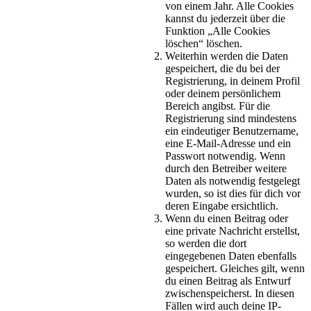
von einem Jahr. Alle Cookies
kannst du jederzeit über die
Funktion „Alle Cookies
löschen“ löschen.
Weiterhin werden die Daten
gespeichert, die du bei der
Registrierung, in deinem Profil
oder deinem persönlichem
Bereich angibst. Für die
Registrierung sind mindestens
ein eindeutiger Benutzername,
eine E-Mail-Adresse und ein
Passwort notwendig. Wenn
durch den Betreiber weitere
Daten als notwendig festgelegt
wurden, so ist dies für dich vor
deren Eingabe ersichtlich.
Wenn du einen Beitrag oder
eine private Nachricht erstellst,
so werden die dort
eingegebenen Daten ebenfalls
gespeichert. Gleiches gilt, wenn
du einen Beitrag als Entwurf
zwischenspeicherst. In diesen
Fällen wird auch deine IP-