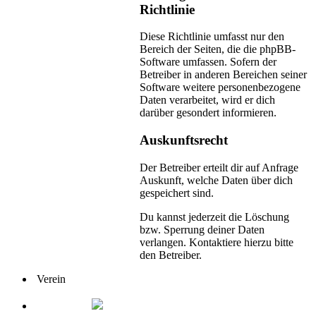
Richtlinie
Diese Richtlinie umfasst nur den
Bereich der Seiten, die die phpBB-
Software umfassen. Sofern der
Betreiber in anderen Bereichen seiner
Software weitere personenbezogene
Daten verarbeitet, wird er dich
darüber gesondert informieren.
Auskunftsrecht
Der Betreiber erteilt dir auf Anfrage
Auskunft, welche Daten über dich
gespeichert sind.
Du kannst jederzeit die Löschung
bzw. Sperrung deiner Daten
verlangen. Kontaktiere hierzu bitte
den Betreiber.
Verein