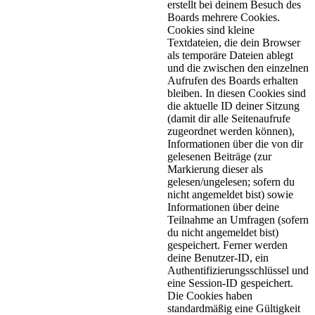
erstellt bei deinem Besuch des
Boards mehrere Cookies.
Cookies sind kleine
Textdateien, die dein Browser
als temporäre Dateien ablegt
und die zwischen den einzelnen
Aufrufen des Boards erhalten
bleiben. In diesen Cookies sind
die aktuelle ID deiner Sitzung
(damit dir alle Seitenaufrufe
zugeordnet werden können),
Informationen über die von dir
gelesenen Beiträge (zur
Markierung dieser als
gelesen/ungelesen; sofern du
nicht angemeldet bist) sowie
Informationen über deine
Teilnahme an Umfragen (sofern
du nicht angemeldet bist)
gespeichert. Ferner werden
deine Benutzer-ID, ein
Authentifizierungsschlüssel und
eine Session-ID gespeichert.
Die Cookies haben
standardmäßig eine Gültigkeit