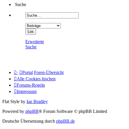
Suche
Erweiterte
Suche
·
Portal
Foren-Übersicht
Alle Cookies löschen
Forums-Regeln
Impressum
Flat Style by
Ian Bradley
Powered by
phpBB
® Forum Software © phpBB Limited
Deutsche Übersetzung durch
phpBB.de