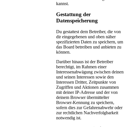
kannst.
Gestattung der
Datenspeicherung
Du gestattest dem Betreiber, die von
dir eingegebenen und oben näher
spezifizierten Daten zu speichern, um
das Board betreiben und anbieten zu
können.
Darüber hinaus ist der Betreiber
berechtigt, im Rahmen einer
Interessenabwägung zwischen deinen
und seinen Interessen sowie den
Interessen Dritter, Zeitpunkte von
Zugriffen und Aktionen zusammen
mit deiner IP-Adresse und der von
deinem Browser übermittelter
Browser-Kennung zu speichern,
sofern dies zur Gefahrenabwehr oder
zur rechtlichen Nachverfolgbarkeit
notwendig ist.