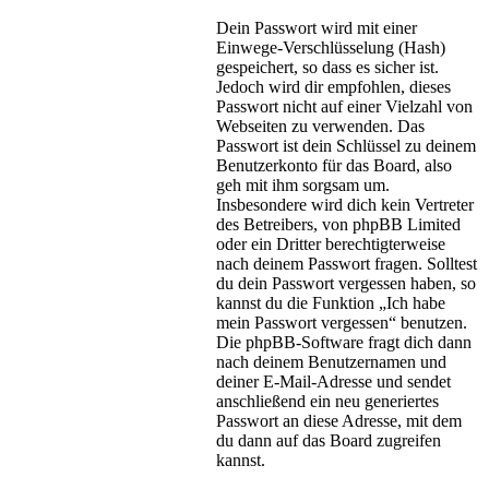
Dein Passwort wird mit einer
Einwege-Verschlüsselung (Hash)
gespeichert, so dass es sicher ist.
Jedoch wird dir empfohlen, dieses
Passwort nicht auf einer Vielzahl von
Webseiten zu verwenden. Das
Passwort ist dein Schlüssel zu deinem
Benutzerkonto für das Board, also
geh mit ihm sorgsam um.
Insbesondere wird dich kein Vertreter
des Betreibers, von phpBB Limited
oder ein Dritter berechtigterweise
nach deinem Passwort fragen. Solltest
du dein Passwort vergessen haben, so
kannst du die Funktion „Ich habe
mein Passwort vergessen“ benutzen.
Die phpBB-Software fragt dich dann
nach deinem Benutzernamen und
deiner E-Mail-Adresse und sendet
anschließend ein neu generiertes
Passwort an diese Adresse, mit dem
du dann auf das Board zugreifen
kannst.