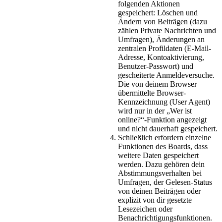
folgenden Aktionen
gespeichert: Löschen und
Ändern von Beiträgen (dazu
zählen Private Nachrichten und
Umfragen), Änderungen an
zentralen Profildaten (E-Mail-
Adresse, Kontoaktivierung,
Benutzer-Passwort) und
gescheiterte Anmeldeversuche.
Die von deinem Browser
übermittelte Browser-
Kennzeichnung (User Agent)
wird nur in der „Wer ist
online?“-Funktion angezeigt
und nicht dauerhaft gespeichert.
Schließlich erfordern einzelne
Funktionen des Boards, dass
weitere Daten gespeichert
werden. Dazu gehören dein
Abstimmungsverhalten bei
Umfragen, der Gelesen-Status
von deinen Beiträgen oder
explizit von dir gesetzte
Lesezeichen oder
Benachrichtigungsfunktionen.