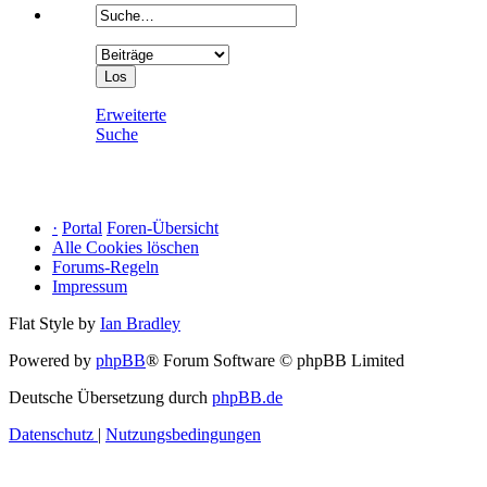
Erweiterte
Suche
·
Portal
Foren-Übersicht
Alle Cookies löschen
Forums-Regeln
Impressum
Flat Style by
Ian Bradley
Powered by
phpBB
® Forum Software © phpBB Limited
Deutsche Übersetzung durch
phpBB.de
Datenschutz
|
Nutzungsbedingungen