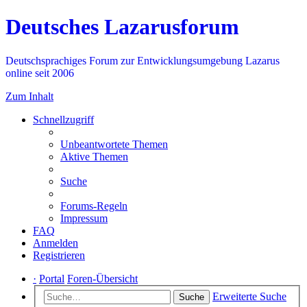
Deutsches Lazarusforum
Deutschsprachiges Forum zur Entwicklungsumgebung Lazarus
online seit 2006
Zum Inhalt
Schnellzugriff
Unbeantwortete Themen
Aktive Themen
Suche
Forums-Regeln
Impressum
FAQ
Anmelden
Registrieren
·
Portal
Foren-Übersicht
Erweiterte Suche
Suche