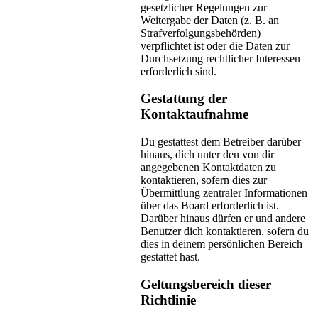
gesetzlicher Regelungen zur
Weitergabe der Daten (z. B. an
Strafverfolgungsbehörden)
verpflichtet ist oder die Daten zur
Durchsetzung rechtlicher Interessen
erforderlich sind.
Gestattung der
Kontaktaufnahme
Du gestattest dem Betreiber darüber
hinaus, dich unter den von dir
angegebenen Kontaktdaten zu
kontaktieren, sofern dies zur
Übermittlung zentraler Informationen
über das Board erforderlich ist.
Darüber hinaus dürfen er und andere
Benutzer dich kontaktieren, sofern du
dies in deinem persönlichen Bereich
gestattet hast.
Geltungsbereich dieser
Richtlinie