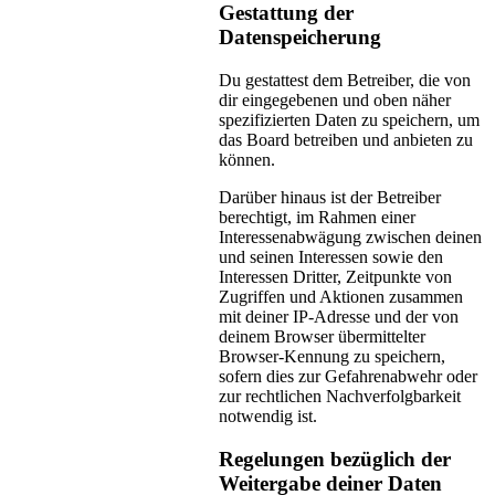
Gestattung der
Datenspeicherung
Du gestattest dem Betreiber, die von
dir eingegebenen und oben näher
spezifizierten Daten zu speichern, um
das Board betreiben und anbieten zu
können.
Darüber hinaus ist der Betreiber
berechtigt, im Rahmen einer
Interessenabwägung zwischen deinen
und seinen Interessen sowie den
Interessen Dritter, Zeitpunkte von
Zugriffen und Aktionen zusammen
mit deiner IP-Adresse und der von
deinem Browser übermittelter
Browser-Kennung zu speichern,
sofern dies zur Gefahrenabwehr oder
zur rechtlichen Nachverfolgbarkeit
notwendig ist.
Regelungen bezüglich der
Weitergabe deiner Daten