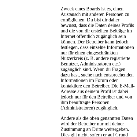
Zweck eines Boards ist es, einen
Austausch mit anderen Personen zu
ermöglichen. Du bist dir daher
bewusst, dass die Daten deines Profils
und die von dir erstellten Beiträge im
Internet öffentlich zugänglich sein
können. Der Betreiber kann jedoch
festlegen, dass einzelne Informationen
nur für einen eingeschränkten
Nutzerkreis (z. B. andere registrierte
Benutzer, Administratoren etc.)
zugänglich sind. Wenn du Fragen
dazu hast, suche nach entsprechenden
Informationen im Forum oder
kontaktiere den Betreiber. Die E-Mail-
Adresse aus deinem Profil ist dabei
jedoch nur für den Betreiber und von
ihm beauftragte Personen
(Administratoren) zugänglich.
Andere als die oben genannten Daten
wird der Betreiber nur mit deiner
Zustimmung an Dritte weitergeben.
Dies gilt nicht, sofern er auf Grund