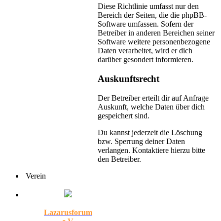
Diese Richtlinie umfasst nur den
Bereich der Seiten, die die phpBB-
Software umfassen. Sofern der
Betreiber in anderen Bereichen seiner
Software weitere personenbezogene
Daten verarbeitet, wird er dich
darüber gesondert informieren.
Auskunftsrecht
Der Betreiber erteilt dir auf Anfrage
Auskunft, welche Daten über dich
gespeichert sind.
Du kannst jederzeit die Löschung
bzw. Sperrung deiner Daten
verlangen. Kontaktiere hierzu bitte
den Betreiber.
Verein
Lazarusforum