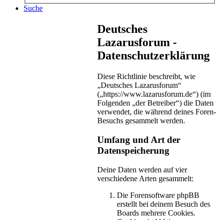
Suche
Deutsches
Lazarusforum -
Datenschutzerklärung
Diese Richtlinie beschreibt, wie
„Deutsches Lazarusforum“
(„https://www.lazarusforum.de“) (im
Folgenden „der Betreiber“) die Daten
verwendet, die während deines Foren-
Besuchs gesammelt werden.
Umfang und Art der
Datenspeicherung
Deine Daten werden auf vier
verschiedene Arten gesammelt:
Die Forensoftware phpBB
erstellt bei deinem Besuch des
Boards mehrere Cookies.